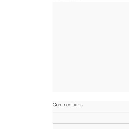
Commentaires