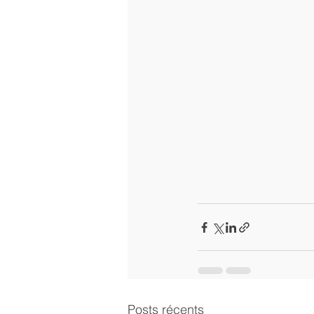
Posts récents