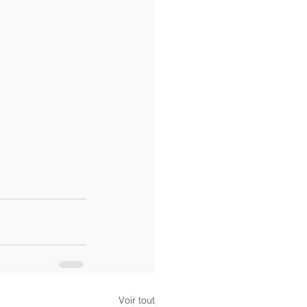
Voir tout