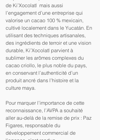
de Ki’Xocolatl  mais aussi 
l’engagement d’une entreprise qui 
valorise un cacao 100 % mexicain, 
cultivé localement dans le Yucatán. En 
utilisant des techniques artisanales, 
des ingrédients de terroir et une vision 
durable, Ki’Xocolatl parvient à 
sublimer les arômes complexes du 
cacao criollo, le plus noble du pays, 
en conservant l’authenticité d’un 
produit ancré dans l’histoire et la 
culture maya.
Pour marquer l’importance de cette 
reconnaissance, l’AVPA a souhaité 
aller au-delà de la remise de prix : Paz 
Figares, responsable du 
développement commercial de 