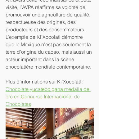
visite, l’AVPA réaffirme sa volonté de 
promouvoir une agriculture de qualité, 
respectueuse des origines, des 
producteurs et des consommateurs. 
L’exemple de Ki’Xocolatl démontre 
que le Mexique n’est pas seulement la 
terre d’origine du cacao, mais aussi un 
acteur important dans la scène 
chocolatière mondiale contemporaine.
Plus d'informations sur Ki'Xocolatl : 
Chocolate yucateco gana medalla de 
oro en Concurso Internacional de 
Chocolates