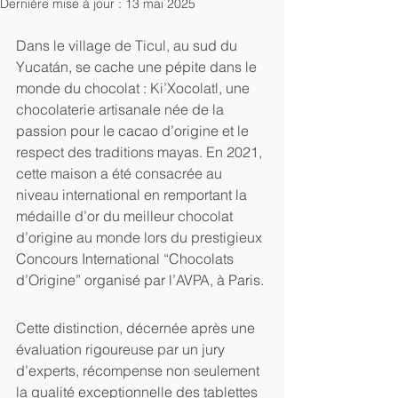
Dernière mise à jour :
13 mai 2025
Dans le village de Ticul, au sud du 
Yucatán, se cache une pépite dans le 
monde du chocolat : Ki’Xocolatl, une 
chocolaterie artisanale née de la 
passion pour le cacao d’origine et le 
respect des traditions mayas. En 2021, 
cette maison a été consacrée au 
niveau international en remportant la 
médaille d’or du meilleur chocolat 
d’origine au monde lors du prestigieux 
Concours International “Chocolats 
d’Origine” organisé par l’AVPA, à Paris.
Cette distinction, décernée après une 
évaluation rigoureuse par un jury 
d’experts, récompense non seulement 
la qualité exceptionnelle des tablettes 