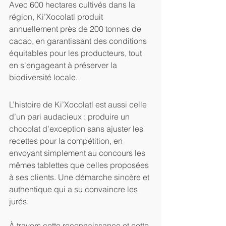
Avec 600 hectares cultivés dans la 
région, Ki’Xocolatl produit 
annuellement près de 200 tonnes de 
cacao, en garantissant des conditions 
équitables pour les producteurs, tout 
en s'engageant à préserver la 
biodiversité locale.
L’histoire de Ki’Xocolatl est aussi celle 
d’un pari audacieux : produire un 
chocolat d’exception sans ajuster les 
recettes pour la compétition, en 
envoyant simplement au concours les 
mêmes tablettes que celles proposées 
à ses clients. Une démarche sincère et 
authentique qui a su convaincre les 
jurés.
À travers cette reconnaissance et cette 