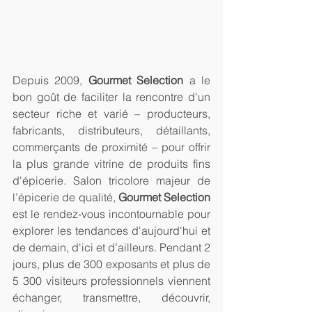
Depuis 2009, 
Gourmet Selection
 a le 
bon goût de faciliter la rencontre d'un 
secteur riche et varié – producteurs, 
fabricants, distributeurs, détaillants, 
commerçants de proximité – pour offrir 
la plus grande vitrine de produits fins 
d'épicerie. Salon tricolore majeur de 
l’épicerie de qualité, 
Gourmet Selection
est le rendez-vous incontournable pour 
explorer les tendances d'aujourd'hui et 
de demain, d'ici et d’ailleurs. Pendant 2 
jours, plus de 300 exposants et plus de 
5 300 visiteurs professionnels viennent 
échanger, transmettre, découvrir, 