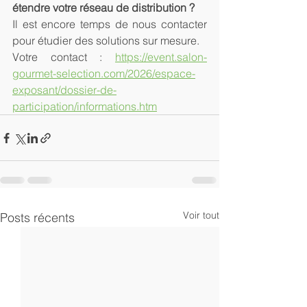
étendre votre réseau de distribution ?
Il est encore temps de nous contacter 
pour étudier des solutions sur mesure.
Votre contact : 
https://event.salon-
gourmet-selection.com/2026/espace-
exposant/dossier-de-
participation/informations.htm
Voir tout
Posts récents