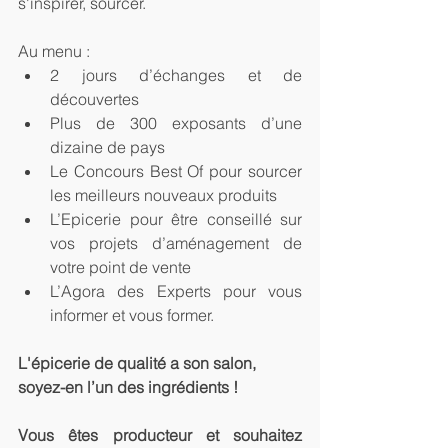
s'inspirer, sourcer.
Au menu :
2 jours d’échanges et de 
découvertes
Plus de 300 exposants d’une 
dizaine de pays
Le Concours Best Of pour sourcer 
les meilleurs nouveaux produits
L’Epicerie pour être conseillé sur 
vos projets d’aménagement de 
votre point de vente
L’Agora des Experts pour vous 
informer et vous former.
L'épicerie de qualité a son salon, 
soyez-en l’un des ingrédients !
Vous êtes producteur et souhaitez 