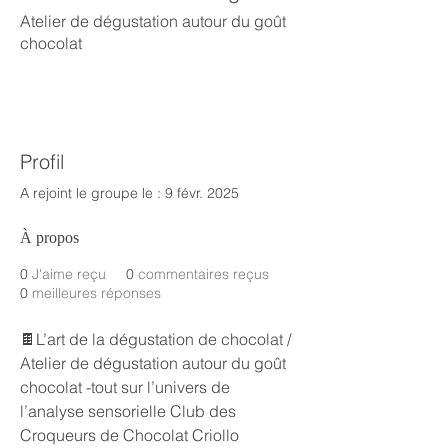
Atelier de dégustation autour du goût
chocolat
Profil
A rejoint le groupe le : 9 févr. 2025
À propos
0
J'aime reçu
0
commentaires reçus
0
meilleures réponses
🍫L’art de la dégustation de chocolat / 
Atelier de dégustation autour du goût 
chocolat -tout sur l’univers de 
l’analyse sensorielle Club des 
Croqueurs de Chocolat Criollo 