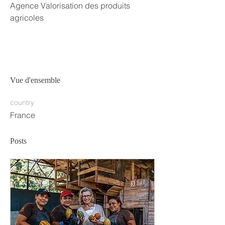
Agence Valorisation des produits 
agricoles
Vue d'ensemble
country
France
Posts