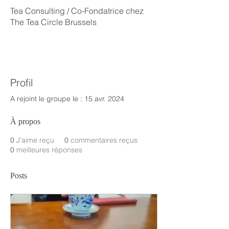
Tea Consulting / Co-Fondatrice chez
The Tea Circle Brussels
Profil
A rejoint le groupe le : 15 avr. 2024
À propos
0
J'aime reçu
0
commentaires reçus
0
meilleures réponses
Posts