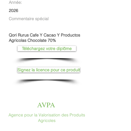
Année:
2026
Commentaire spécial
Qori Rurus Cafe Y Cacao Y Productos
Agricolas Chocolate 70%
Téléchargez votre diplôme
Signez la licence pour ce produit
AVPA
Agence pour la Valorisation des Produits
Agricoles