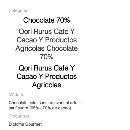
Catégorie
Chocolate 70%
Qori Rurus Cafe Y
Cacao Y Productos
Agricolas Chocolate
70%
Qori Rurus Cafe Y
Cacao Y Productos
Agricolas
Médaille
Chocolats noirs sans adjuvant ni additif
sauf sucre (65% - 70% de cacao)
Producteur
Diplôme Gourmet