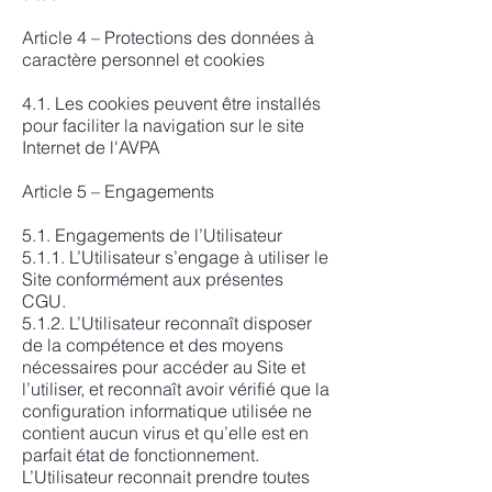
Article 4 – Protections des données à
caractère personnel et cookies
4.1. Les cookies peuvent être installés
pour faciliter la navigation sur le site
Internet de l'AVPA
Article 5 – Engagements
5.1. Engagements de l’Utilisateur
5.1.1. L’Utilisateur s’engage à utiliser le
Site conformément aux présentes
CGU.
5.1.2. L’Utilisateur reconnaît disposer
de la compétence et des moyens
nécessaires pour accéder au Site et
l’utiliser, et reconnaît avoir vérifié que la
configuration informatique utilisée ne
contient aucun virus et qu’elle est en
parfait état de fonctionnement.
L’Utilisateur reconnait prendre toutes