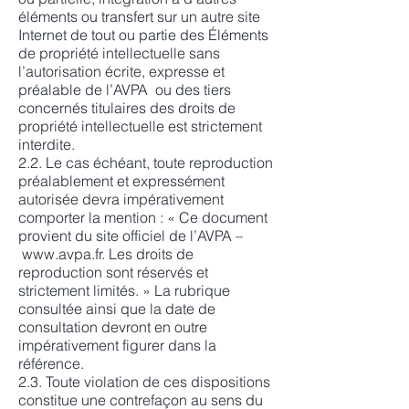
éléments ou transfert sur un autre site
Internet de tout ou partie des Éléments
de propriété intellectuelle sans
l’autorisation écrite, expresse et
préalable de l’AVPA ou des tiers
concernés titulaires des droits de
propriété intellectuelle est strictement
interdite.
2.2. Le cas échéant, toute reproduction
préalablement et expressément
autorisée devra impérativement
comporter la mention : « Ce document
provient du site officiel de l’AVPA –
www.avpa.fr
. Les droits de
reproduction sont réservés et
strictement limités. » La rubrique
consultée ainsi que la date de
consultation devront en outre
impérativement figurer dans la
référence.
2.3. Toute violation de ces dispositions
constitue une contrefaçon au sens du