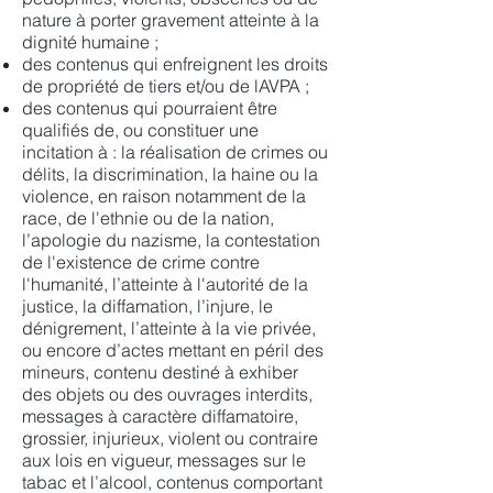
nature à porter gravement atteinte à la
dignité humaine ;
des contenus qui enfreignent les droits
de propriété de tiers et/ou de lAVPA ;
des contenus qui pourraient être
qualifiés de, ou constituer une
incitation à : la réalisation de crimes ou
délits, la discrimination, la haine ou la
violence, en raison notamment de la
race, de l'ethnie ou de la nation,
l’apologie du nazisme, la contestation
de l'existence de crime contre
l'humanité, l’atteinte à l'autorité de la
justice, la diffamation, l’injure, le
dénigrement, l’atteinte à la vie privée,
ou encore d’actes mettant en péril des
mineurs, contenu destiné à exhiber
des objets ou des ouvrages interdits,
messages à caractère diffamatoire,
grossier, injurieux, violent ou contraire
aux lois en vigueur, messages sur le
tabac et l’alcool, contenus comportant