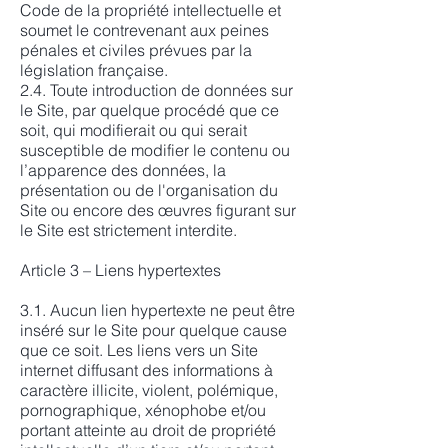
Code de la propriété intellectuelle et
soumet le contrevenant aux peines
pénales et civiles prévues par la
législation française.
2.4. Toute introduction de données sur
le Site, par quelque procédé que ce
soit, qui modifierait ou qui serait
susceptible de modifier le contenu ou
l’apparence des données, la
présentation ou de l'organisation du
Site ou encore des œuvres figurant sur
le Site est strictement interdite.
Article 3 – Liens hypertextes
3.1. Aucun lien hypertexte ne peut être
inséré sur le Site pour quelque cause
que ce soit. Les liens vers un Site
internet diffusant des informations à
caractère illicite, violent, polémique,
pornographique, xénophobe et/ou
portant atteinte au droit de propriété