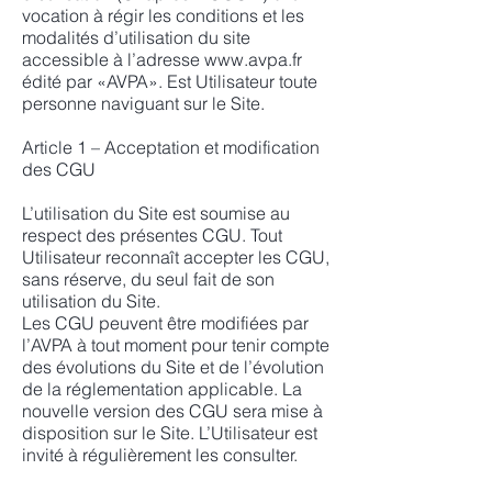
vocation à régir les conditions et les
modalités d’utilisation du site
accessible à l’adresse
www.avpa.fr
édité par «AVPA». Est Utilisateur toute
personne naviguant sur le Site.
Article 1 – Acceptation et modification
des CGU
L’utilisation du Site est soumise au
respect des présentes CGU. Tout
Utilisateur reconnaît accepter les CGU,
sans réserve, du seul fait de son
utilisation du Site.
Les CGU peuvent être modifiées par
l’AVPA à tout moment pour tenir compte
des évolutions du Site et de l’évolution
de la réglementation applicable. La
nouvelle version des CGU sera mise à
disposition sur le Site. L’Utilisateur est
invité à régulièrement les consulter.