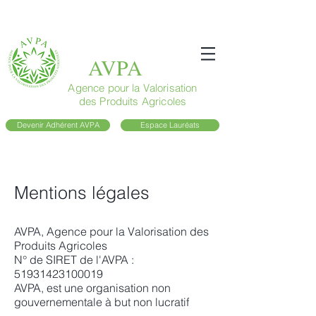
AVPA
Agence pour la Valorisation
des Produits Agricoles
Devenir Adhérent AVPA
Espace Lauréats
Mentions légales
AVPA, Agence pour la Valorisation des
Produits Agricoles
N° de SIRET de l'AVPA :
51931423100019
AVPA, est une organisation non
gouvernementale à but non lucratif