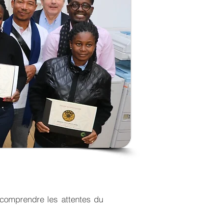
 comprendre les attentes du