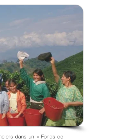
anciers dans un « Fonds de