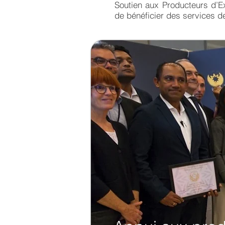
Soutien aux Producteurs d’E
de bénéficier des services de