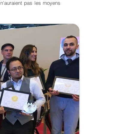
 n’auraient pas les moyens