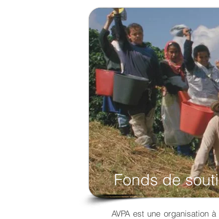
Fonds de sout
AVPA est une organisation à 