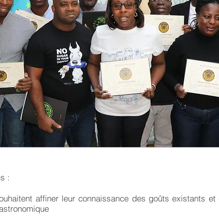
s :
uhaitent affiner leur connaissance des goûts existants et
astronomique