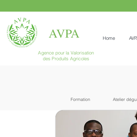
AVPA
Home
AVP
Agence pour la Valorisation
des Produits Agricoles
Formation
Atelier dégu