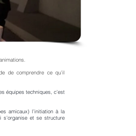
 animations.
ide de comprendre ce qu’il
es équipes techniques, c’est
 amicaux) l’initiation à la
 s’organise et se structure