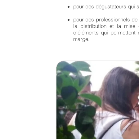
pour des dégustateurs qui so
pour des professionnels de 
la distribution et la mis
d’éléments qui permettent d
marge.