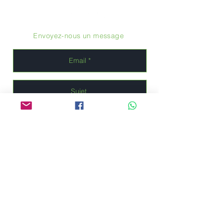
Envoyez-nous un message
Envoyer