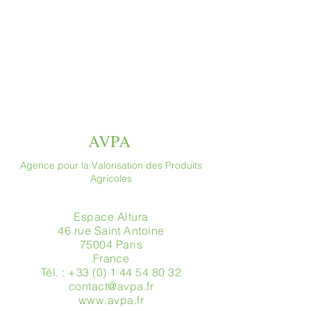
AVPA
Agence pour la Valorisation des Produits
Agricoles
Espace Altura
46 rue Saint Antoine
75004 Paris
​France
Tél. :
+33 (0) 1 44 54 80 32
contact@avpa.fr
www.avpa.fr