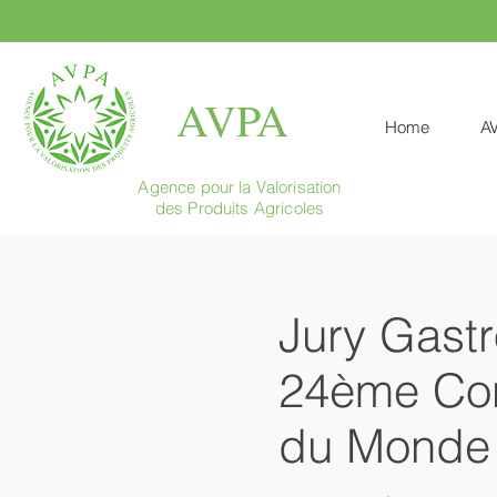
AVPA
Home
A
Agence pour la Valorisation
des Produits Agricoles
Jury Gastr
24ème Conc
du Monde 