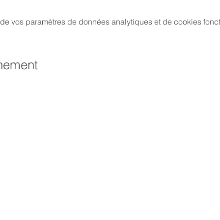
de vos paramètres de données analytiques et de cookies fonct
énement