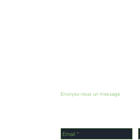
Envoyez-nous un message