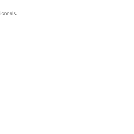
ionnels.