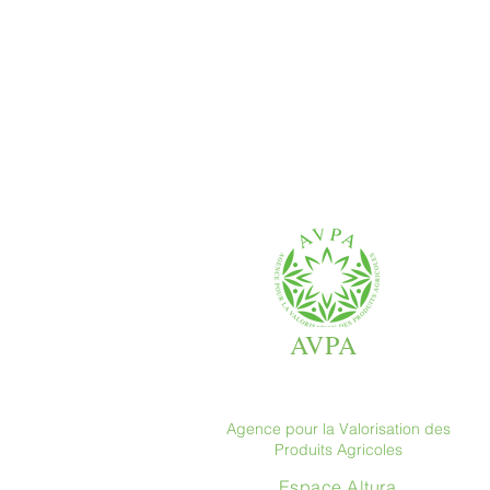
AVPA
Agence pour la Valorisation des
Produits Agricoles
Espace Altura