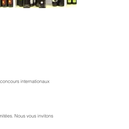
concours internationaux 
mitées. Nous vous invitons 