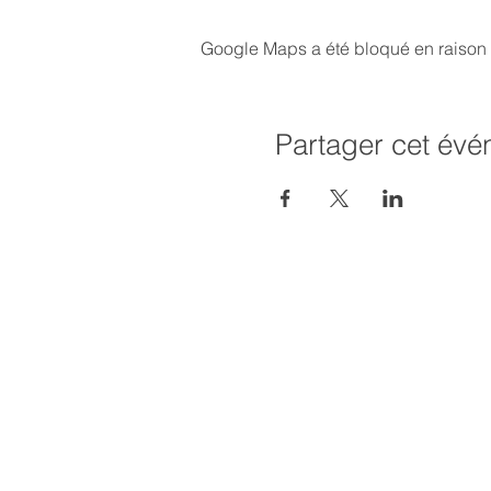
Google Maps a été bloqué en raison 
Partager cet év