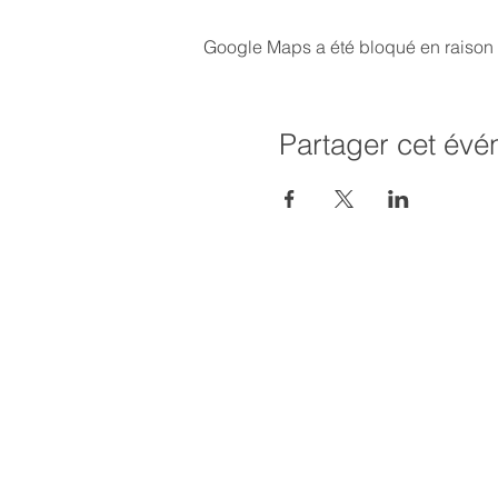
Google Maps a été bloqué en raison 
Partager cet év