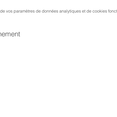
de vos paramètres de données analytiques et de cookies fonct
énement