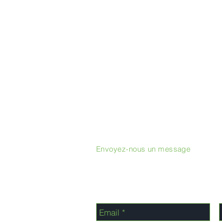
Envoyez-nous un message