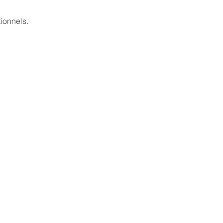
ionnels.