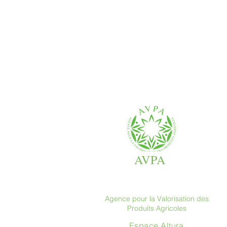
AVPA
Agence pour la Valorisation des
Produits Agricoles
Espace Altura