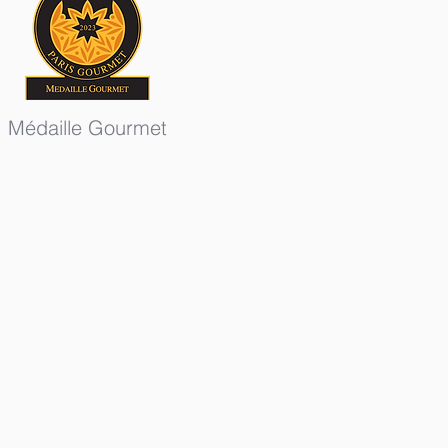
Médaille Gourmet