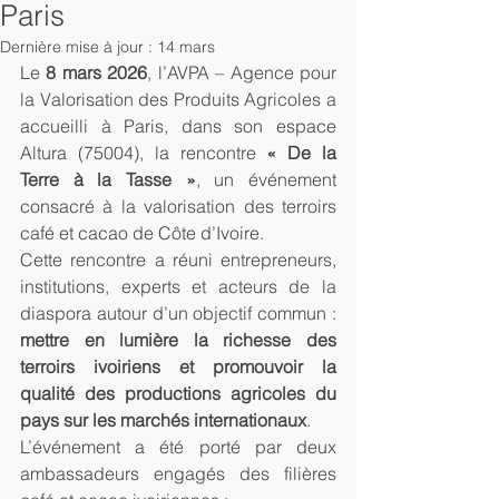
Paris
Dernière mise à jour :
14 mars
Le 
8 mars 2026
, l’AVPA – Agence pour 
la Valorisation des Produits Agricoles a 
accueilli à Paris, dans son espace 
Altura (75004), la rencontre 
« De la 
Terre à la Tasse »
, un événement 
consacré à la valorisation des terroirs 
café et cacao de Côte d’Ivoire.
Cette rencontre a réuni entrepreneurs, 
institutions, experts et acteurs de la 
diaspora autour d’un objectif commun : 
mettre en lumière la richesse des 
terroirs ivoiriens et promouvoir la 
qualité des productions agricoles du 
pays sur les marchés internationaux
.
L’événement a été porté par deux 
ambassadeurs engagés des filières 