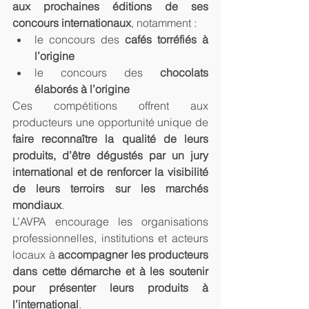
aux prochaines éditions de ses 
concours internationaux
, notamment :
le concours des 
cafés torréfiés à 
l’origine
le concours des 
chocolats 
élaborés à l’origine
Ces compétitions offrent aux 
producteurs une opportunité unique de 
faire reconnaître la qualité de leurs 
produits, d’être dégustés par un jury 
international et de renforcer la visibilité 
de leurs terroirs sur les marchés 
mondiaux
.
L’AVPA encourage les organisations 
professionnelles, institutions et acteurs 
locaux à 
accompagner les producteurs 
dans cette démarche et à les soutenir 
pour présenter leurs produits à 
l’international
.