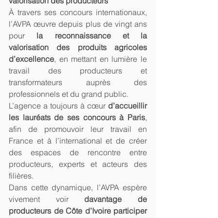
valorisation des producteurs
À travers ses concours internationaux, 
l’AVPA œuvre depuis plus de vingt ans 
pour 
la reconnaissance et la 
valorisation des produits agricoles 
d’excellence
, en mettant en lumière le 
travail des producteurs et 
transformateurs auprès des 
professionnels et du grand public.
L’agence a toujours à cœur 
d’accueillir 
les lauréats de ses concours à Paris
, 
afin de promouvoir leur travail en 
France et à l’international et de créer 
des espaces de rencontre entre 
producteurs, experts et acteurs des 
filières.
Dans cette dynamique, l’AVPA espère 
vivement voir 
davantage de 
producteurs de Côte d’Ivoire participer 