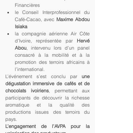
Financières
le Conseil Interprofessionnel du 
Café-Cacao, avec 
Maxime Abdou 
Isiaka
la compagnie aérienne Air Côte 
d’Ivoire, représentée par 
Hervé 
Abou
, intervenu lors d’un panel 
consacré à la mobilité et à la 
promotion des terroirs africains à 
l’international.
L’événement s’est conclu par 
une 
dégustation immersive de cafés et de 
chocolats ivoiriens
, permettant aux 
participants de découvrir la richesse 
aromatique et la qualité des 
productions issues des terroirs du 
pays.
L’engagement de l’AVPA pour la 