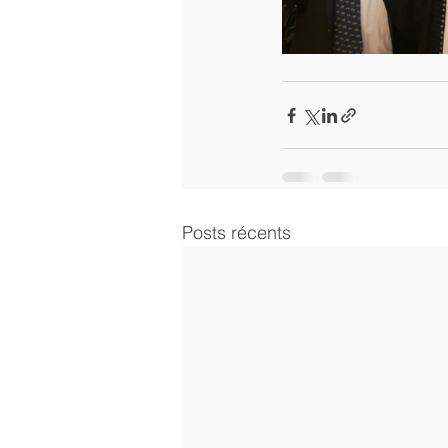
Posts récents