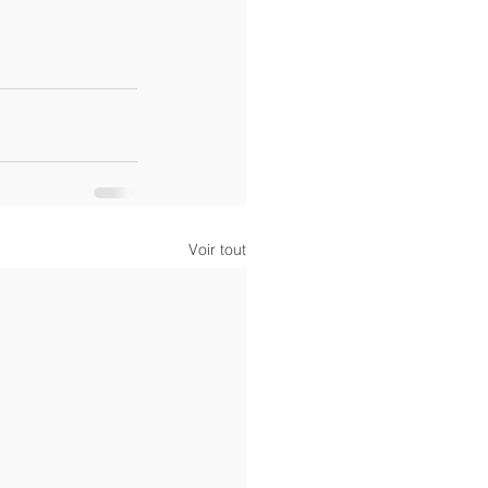
Voir tout